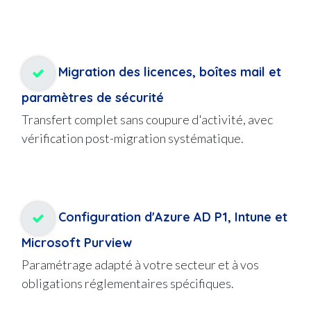
Migration des licences, boîtes mail et
paramètres de sécurité
Transfert complet sans coupure d'activité, avec
vérification post-migration systématique.
Configuration d'Azure AD P1, Intune et
Microsoft Purview
Paramétrage adapté à votre secteur et à vos
obligations réglementaires spécifiques.