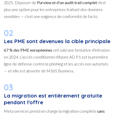
2025. Disposer de
Purview et d'un audit trail complet
n'est
plus une option pour les entreprises traitant des données
sensibles — c'est une exigence de conformité de facto.
02
Les PME sont devenues la cible principale
67 % des PME européennes
ont subi une tentative d'intrusion
en 2024. L'accès conditionnel d'Azure AD P1 est la première
ligne de défense contre le phishing et les accès non autorisés
— et elle est absente de M365 Business.
03
La migration est entièrement gratuite
pendant l'offre
Meta services prend en charge la migration complète
sans