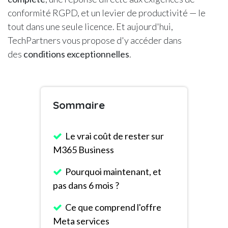
conformité RGPD, et un levier de productivité — le
tout dans une seule licence. Et aujourd'hui,
TechPartners vous propose d'y accéder dans
des
conditions exceptionnelles
.
Sommaire
Le vrai coût de rester sur
M365 Business
Pourquoi maintenant, et
pas dans 6 mois ?
Ce que comprend l'offre
Meta services