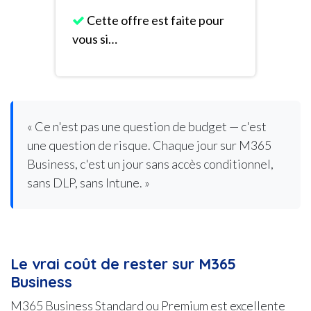
Cette offre est faite pour
vous si…
« Ce n'est pas une question de budget — c'est
une question de risque. Chaque jour sur M365
Business, c'est un jour sans accès conditionnel,
sans DLP, sans Intune. »
Le vrai coût de rester sur M365
Business
M365 Business Standard ou Premium est excellente