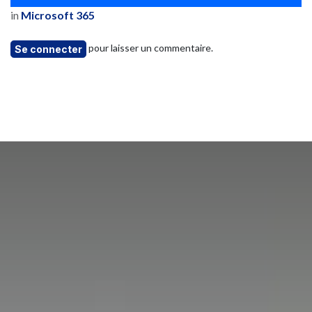
in
Microsoft 365
pour laisser un commentaire.
Se connecter