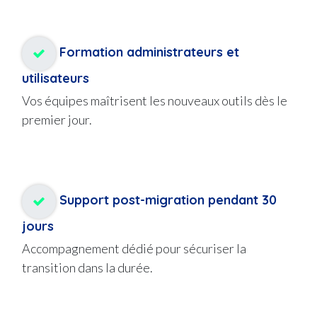
Formation administrateurs et
utilisateurs
Vos équipes maîtrisent les nouveaux outils dès le
premier jour.
Support post-migration pendant 30
jours
Accompagnement dédié pour sécuriser la
transition dans la durée.