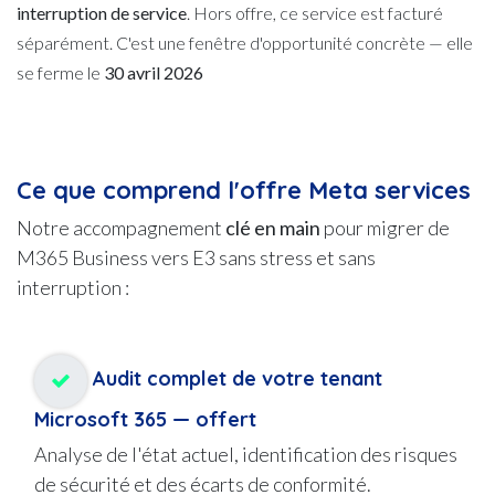
interruption de service
. Hors offre, ce service est facturé
séparément. C'est une fenêtre d'opportunité concrète — elle
se ferme le
30 avril 2026
Ce que comprend l'offre Meta services
Notre accompagnement
clé en main
pour migrer de
M365 Business vers E3 sans stress et sans
interruption :
Audit complet de votre tenant
Microsoft 365 — offert
Analyse de l'état actuel, identification des risques
de sécurité et des écarts de conformité.