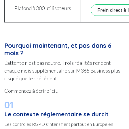
Plafond à 300 utilisateurs
Frein direct à 
Pourquoi maintenant, et pas dans 6
mois ?
L'attente n'est pas neutre. Trois réalités rendent
chaque mois supplémentaire sur M365 Business plus
risqué que le précédent.
Commencez à écrire ici ...
01
Le contexte réglementaire se durcit
Les contrôles RGPD s'intensifient partout en Europe en