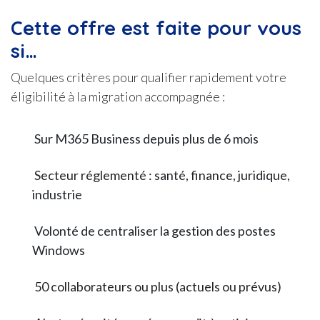
Cette offre est faite pour vous
si…
Quelques critères pour qualifier rapidement votre
éligibilité à la migration accompagnée :
Sur M365 Business depuis plus de 6 mois
Secteur réglementé : santé, finance, juridique,
industrie
Volonté de centraliser la gestion des postes
Windows
50 collaborateurs ou plus (actuels ou prévus)